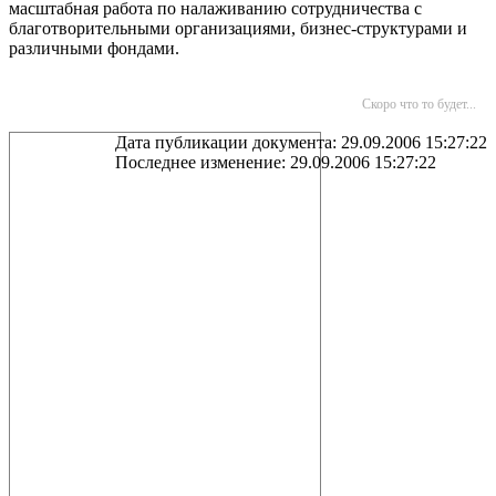
масштабная работа по налаживанию сотрудничества с
благотворительными организациями, бизнес-структурами и
различными фондами.
Скоро что то будет...
Дата публикации документа: 29.09.2006 15:27:22
Последнее изменение: 29.09.2006 15:27:22