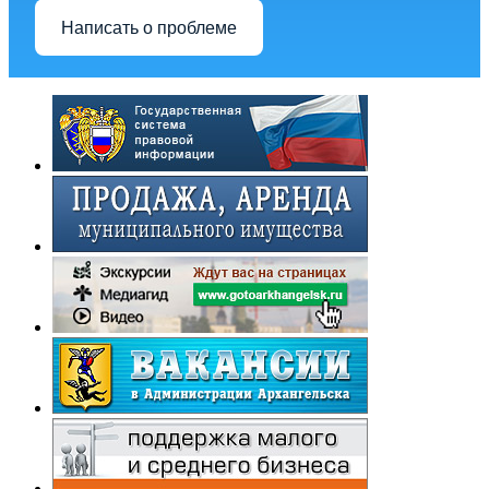
Написать о проблеме