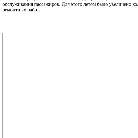
обслуживания пассажиров. Для этого летом было увеличено ко
ремонтных работ.