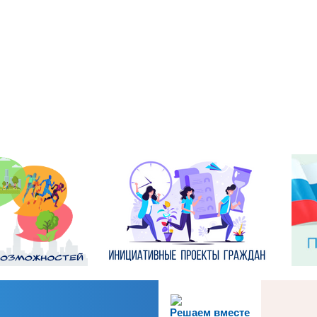
Решаем вместе