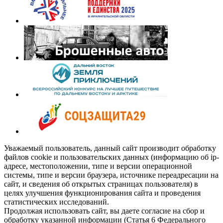
Уважаемый пользователь, данный сайт производит обработку
файлов cookie и пользовательских данных (информацию об ip-
адресе, местоположении, типе и версии операционной
системы, типе и версии браузера, источнике переадресации на
сайт, и сведения об открытых страницах пользователя) в
целях улучшения функционирования сайта и проведения
статистических исследований.
Продолжая использовать сайт, вы даете согласие на сбор и
обработку указанной информации (Статья 6 Федерального