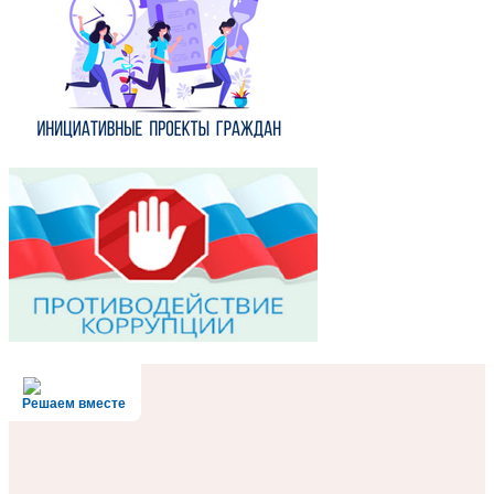
Решаем вместе