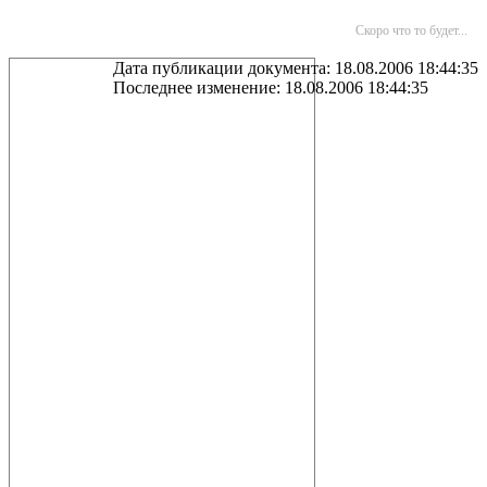
Скоро что то будет...
Дата публикации документа: 18.08.2006 18:44:35
Последнее изменение: 18.08.2006 18:44:35