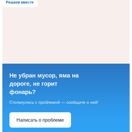
Решаем вместе
Не убран мусор, яма на
дороге, не горит
фонарь?
Столкнулись с проблемой — сообщите о ней!
Написать о проблеме