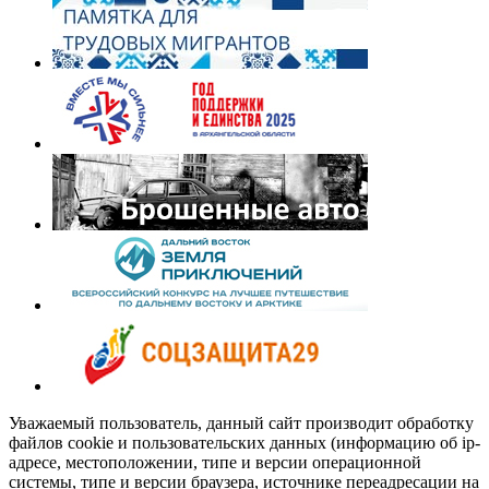
Уважаемый пользователь, данный сайт производит обработку
файлов cookie и пользовательских данных (информацию об ip-
адресе, местоположении, типе и версии операционной
системы, типе и версии браузера, источнике переадресации на