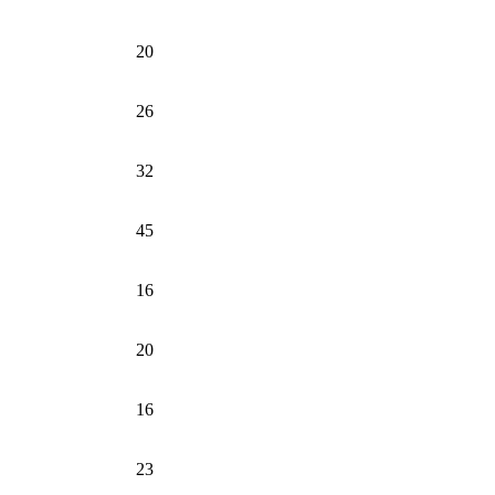
20
26
32
45
16
20
16
23