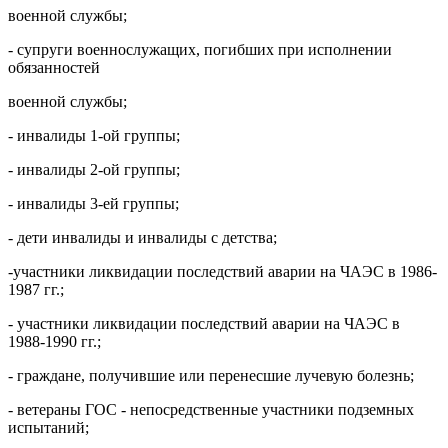
военной службы;
- супруги военнослужащих, погибших при исполнении
обязанностей
военной службы;
- инвалиды 1-ой группы;
- инвалиды 2-ой группы;
- инвалиды 3-ей группы;
- дети инвалиды и инвалиды с детства;
-участники ликвидации последствий аварии на ЧАЭС в 1986-
1987 гг.;
- участники ликвидации последствий аварии на ЧАЭС в
1988-1990 гг.;
- граждане, получившие или перенесшие лучевую болезнь;
- ветераны ГОС - непосредственные участники подземных
испытаний;