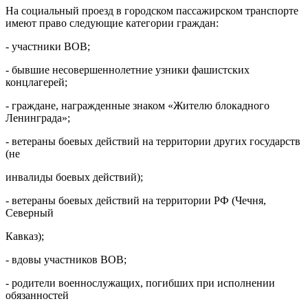
На социальный проезд в городском пассажирском транспорте
имеют право следующие категории граждан:
- участники ВОВ;
- бывшие несовершеннолетние узники фашистских
концлагерей;
- граждане, награжденные знаком «Жителю блокадного
Ленинграда»;
- ветераны боевых действий на территории других государств
(не
инвалиды боевых действий);
- ветераны боевых действий на территории РФ (Чечня,
Северный
Кавказ);
- вдовы участников ВОВ;
- родители военнослужащих, погибших при исполнении
обязанностей