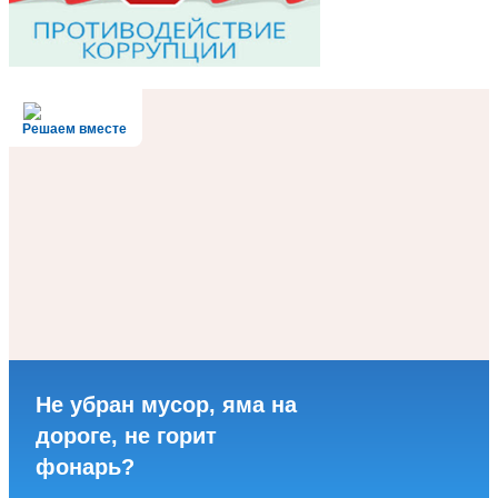
Решаем вместе
Не убран мусор, яма на
дороге, не горит
фонарь?