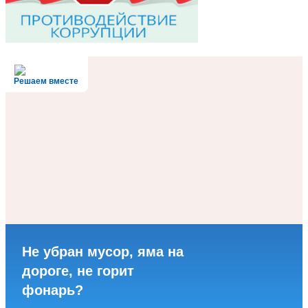
Решаем вместе
Не убран мусор, яма на
дороге, не горит
фонарь?