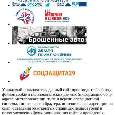
Уважаемый пользователь, данный сайт производит обработку
файлов cookie и пользовательских данных (информацию об ip-
адресе, местоположении, типе и версии операционной
системы, типе и версии браузера, источнике переадресации на
сайт, и сведения об открытых страницах пользователя) в
целях улучшения функционирования сайта и проведения