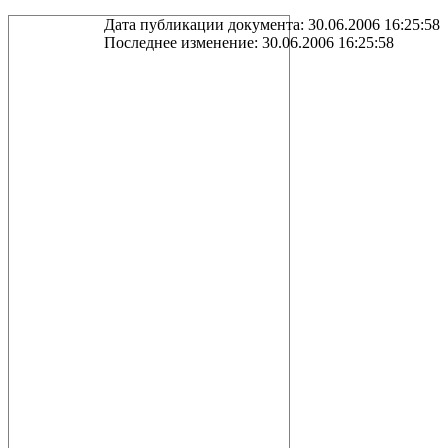
Дата публикации документа: 30.06.2006 16:25:58
Последнее изменение: 30.06.2006 16:25:58