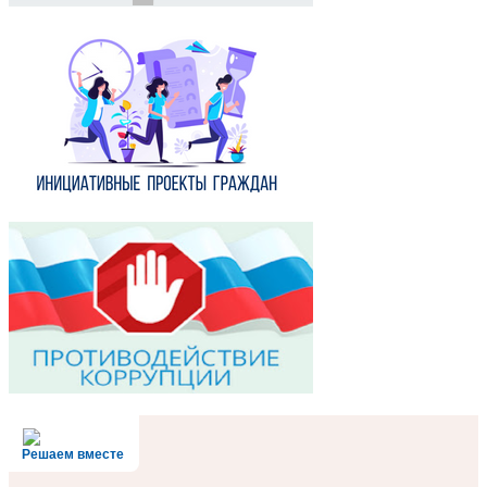
Решаем вместе