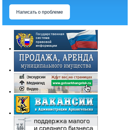
Написать о проблеме