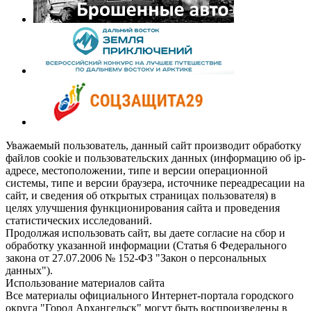
Уважаемый пользователь, данный сайт производит обработку
файлов cookie и пользовательских данных (информацию об ip-
адресе, местоположении, типе и версии операционной
системы, типе и версии браузера, источнике переадресации на
сайт, и сведения об открытых страницах пользователя) в
целях улучшения функционирования сайта и проведения
статистических исследований.
Продолжая использовать сайт, вы даете согласие на сбор и
обработку указанной информации (Статья 6 Федерального
закона от 27.07.2006 № 152-ФЗ "Закон о персональных
данных").
Использование материалов сайта
Все материалы официального Интернет-портала городского
округа "Город Архангельск" могут быть воспроизведены в