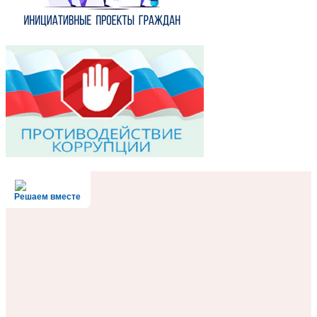
Решаем вместе