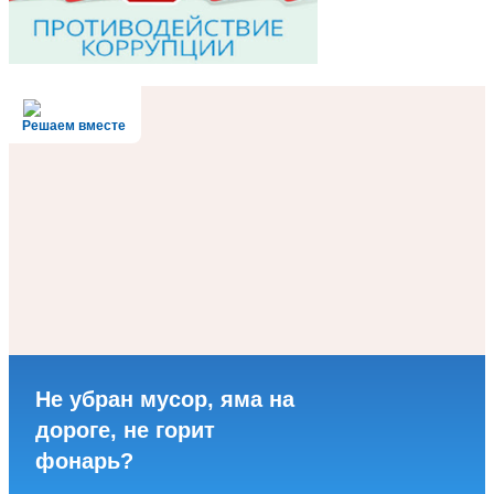
Решаем вместе
Не убран мусор, яма на
дороге, не горит
фонарь?