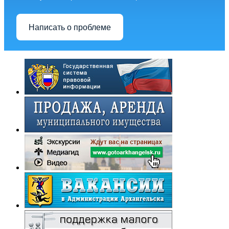
Написать о проблеме