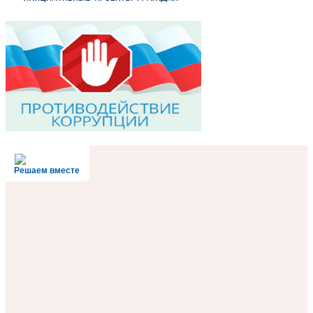
Решаем вместе