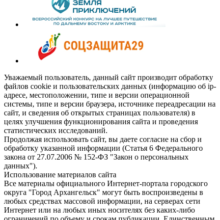
Уважаемый пользователь, данный сайт производит обработку
файлов cookie и пользовательских данных (информацию об ip-
адресе, местоположении, типе и версии операционной
системы, типе и версии браузера, источнике переадресации на
сайт, и сведения об открытых страницах пользователя) в
целях улучшения функционирования сайта и проведения
статистических исследований.
Продолжая использовать сайт, вы даете согласие на сбор и
обработку указанной информации (Статья 6 Федерального
закона от 27.07.2006 № 152-ФЗ "Закон о персональных
данных").
Использование материалов сайта
Все материалы официального Интернет-портала городского
округа "Город Архангельск" могут быть воспроизведены в
любых средствах массовой информации, на серверах сети
Интернет или на любых иных носителях без каких-либо
ограничений по объему и срокам публикации. Единственным