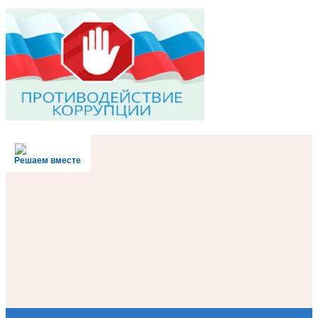
Решаем вместе