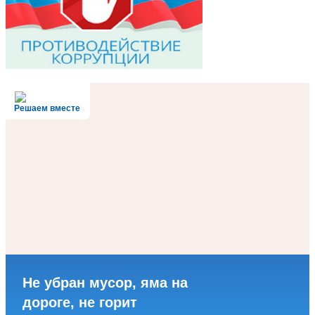
Решаем вместе
Не убран мусор, яма на
дороге, не горит