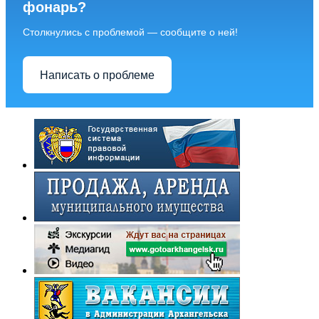
фонарь?
Столкнулись с проблемой — сообщите о ней!
Написать о проблеме