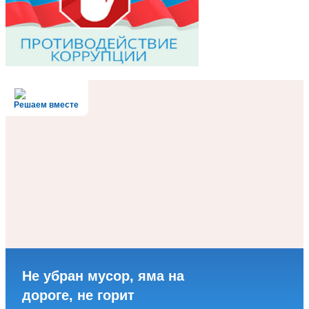
Решаем вместе
Не убран мусор, яма на
дороге, не горит