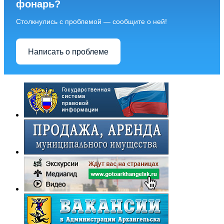
фонарь?
Столкнулись с проблемой — сообщите о ней!
Написать о проблеме