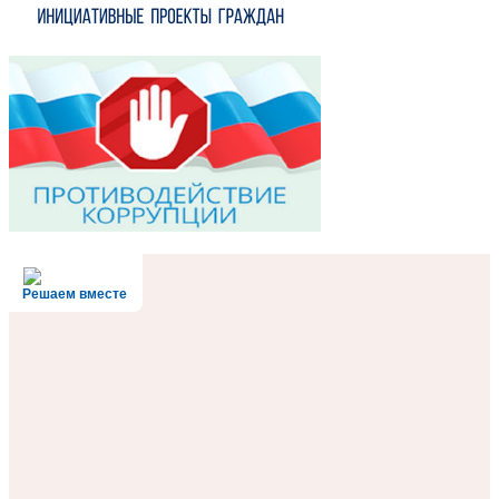
Решаем вместе