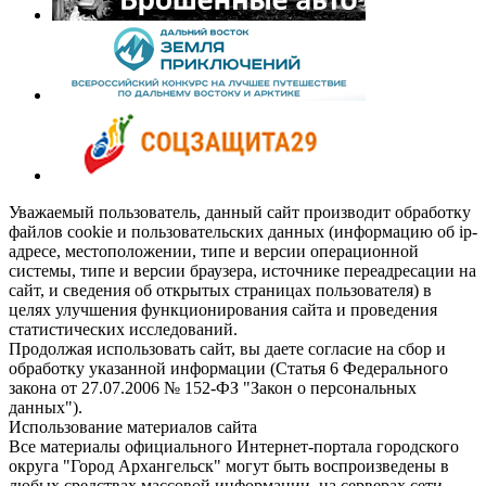
Уважаемый пользователь, данный сайт производит обработку
файлов cookie и пользовательских данных (информацию об ip-
адресе, местоположении, типе и версии операционной
системы, типе и версии браузера, источнике переадресации на
сайт, и сведения об открытых страницах пользователя) в
целях улучшения функционирования сайта и проведения
статистических исследований.
Продолжая использовать сайт, вы даете согласие на сбор и
обработку указанной информации (Статья 6 Федерального
закона от 27.07.2006 № 152-ФЗ "Закон о персональных
данных").
Использование материалов сайта
Все материалы официального Интернет-портала городского
округа "Город Архангельск" могут быть воспроизведены в
любых средствах массовой информации, на серверах сети