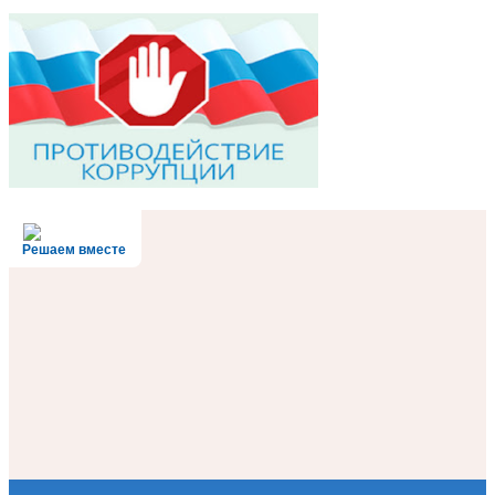
Решаем вместе