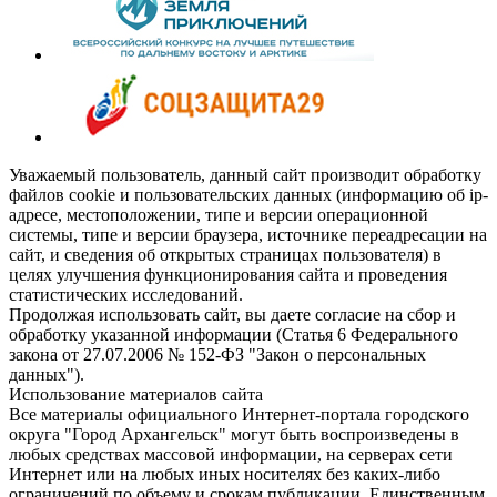
Уважаемый пользователь, данный сайт производит обработку
файлов cookie и пользовательских данных (информацию об ip-
адресе, местоположении, типе и версии операционной
системы, типе и версии браузера, источнике переадресации на
сайт, и сведения об открытых страницах пользователя) в
целях улучшения функционирования сайта и проведения
статистических исследований.
Продолжая использовать сайт, вы даете согласие на сбор и
обработку указанной информации (Статья 6 Федерального
закона от 27.07.2006 № 152-ФЗ "Закон о персональных
данных").
Использование материалов сайта
Все материалы официального Интернет-портала городского
округа "Город Архангельск" могут быть воспроизведены в
любых средствах массовой информации, на серверах сети
Интернет или на любых иных носителях без каких-либо
ограничений по объему и срокам публикации. Единственным