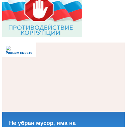
Решаем вместе
Не убран мусор, яма на