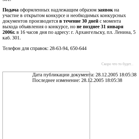
Подача
оформленных надлежащим образом
заявок
на
участие в открытом конкурсе и необходимых конкурсных
документов производится
в течение 30
дней
с момента
выхода объявления о конкурсе, но
не позднее 31 января
2006г.
в 16 часов дня по адресу: г. Архангельску, пл. Ленина, 5
каб. 301.
Телефон для справок: 28-63-94, 650-644
Скоро что то будет...
Дата публикации документа: 28.12.2005 18:05:38
Последнее изменение: 28.12.2005 18:05:38