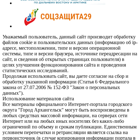
Уважаемый пользователь, данный сайт производит обработку
файлов cookie и пользовательских данных (информацию об ip-
адресе, местоположении, типе и версии операционной
системы, типе и версии браузера, источнике переадресации на
сайт, и сведения об открытых страницах пользователя) в
целях улучшения функционирования сайта и проведения
статистических исследований.
Продолжая использовать сайт, вы даете согласие на сбор и
обработку указанной информации (Статья 6 Федерального
закона от 27.07.2006 № 152-ФЗ "Закон о персональных
данных").
Использование материалов сайта
Все материалы официального Интернет-портала городского
округа "Город Архангельск" могут быть воспроизведены в
любых средствах массовой информации, на серверах сети
Интернет или на любых иных носителях без каких-либо
ограничений по объему и срокам публикации. Единственным
условием перепечатки и ретрансляции является ссылка на
первоисточник (в случае копирования информации портала в