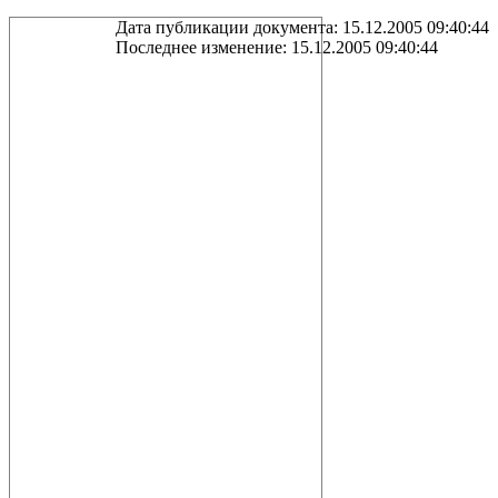
Дата публикации документа: 15.12.2005 09:40:44
Последнее изменение: 15.12.2005 09:40:44