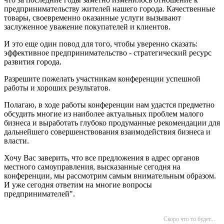
предпринимательству жителей нашего города. Качественные
товары, своевременно оказанные услуги вызывают
заслуженное уважение покупателей и клиентов.
И это еще один повод для того, чтобы уверенно сказать:
эффективное предпринимательство - стратегический ресурс
развития города.
Разрешите пожелать участникам конференции успешной
работы и хороших результатов.
Полагаю, в ходе работы конференции нам удастся предметно
обсудить многие из наиболее актуальных проблем малого
бизнеса и выработать глубоко продуманные рекомендации для
дальнейшего совершенствования взаимодействия бизнеса и
власти.
Хочу Вас заверить, что все предложения в адрес органов
местного самоуправления, высказанные сегодня на
конференции, мы рассмотрим самым внимательным образом.
И уже сегодня ответим на многие вопросы
предпринимателей".
Скоро что то будет...