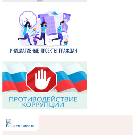
Решаем вместе