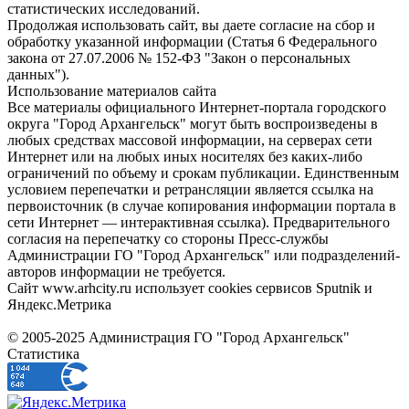
статистических исследований.
Продолжая использовать сайт, вы даете согласие на сбор и
обработку указанной информации (Статья 6 Федерального
закона от 27.07.2006 № 152-ФЗ "Закон о персональных
данных").
Использование материалов сайта
Все материалы официального Интернет-портала городского
округа "Город Архангельск" могут быть воспроизведены в
любых средствах массовой информации, на серверах сети
Интернет или на любых иных носителях без каких-либо
ограничений по объему и срокам публикации. Единственным
условием перепечатки и ретрансляции является ссылка на
первоисточник (в случае копирования информации портала в
сети Интернет — интерактивная ссылка). Предварительного
согласия на перепечатку со стороны Пресс-службы
Администрации ГО "Город Архангельск" или подразделений-
авторов информации не требуется.
Сайт www.arhcity.ru использует cookies сервисов Sputnik и
Яндекс.Метрика
© 2005-2025 Администрация ГО "Город Архангельск"
Статистика