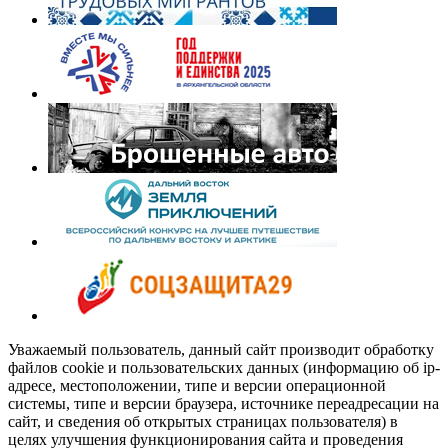
Уважаемый пользователь, данный сайт производит обработку
файлов cookie и пользовательских данных (информацию об ip-
адресе, местоположении, типе и версии операционной
системы, типе и версии браузера, источнике переадресации на
сайт, и сведения об открытых страницах пользователя) в
целях улучшения функционирования сайта и проведения