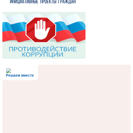
Решаем вместе