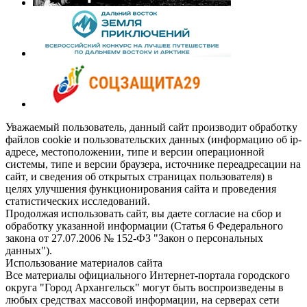
Уважаемый пользователь, данный сайт производит обработку
файлов cookie и пользовательских данных (информацию об ip-
адресе, местоположении, типе и версии операционной
системы, типе и версии браузера, источнике переадресации на
сайт, и сведения об открытых страницах пользователя) в
целях улучшения функционирования сайта и проведения
статистических исследований.
Продолжая использовать сайт, вы даете согласие на сбор и
обработку указанной информации (Статья 6 Федерального
закона от 27.07.2006 № 152-ФЗ "Закон о персональных
данных").
Использование материалов сайта
Все материалы официального Интернет-портала городского
округа "Город Архангельск" могут быть воспроизведены в
любых средствах массовой информации, на серверах сети