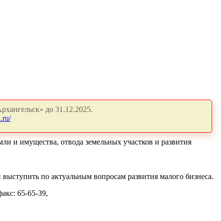
рхангельск» до 31.12.2025.
.ru/
ли и имущества, отвода земельных участков и развития
выступить по актуальным вопросам развития малого бизнеса.
акс: 65-65-39,