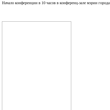
Начало конференции в 10 часов в конференц-зале мэрии города