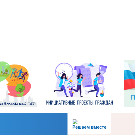
Решаем вместе