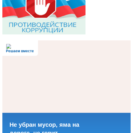
Решаем вместе
Не убран мусор, яма на