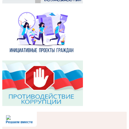
Решаем вместе