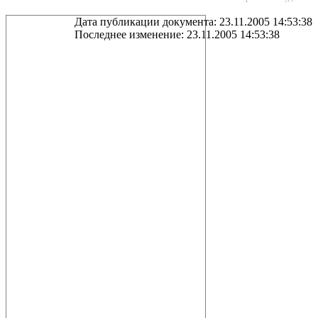
Дата публикации документа: 23.11.2005 14:53:38
Последнее изменение: 23.11.2005 14:53:38