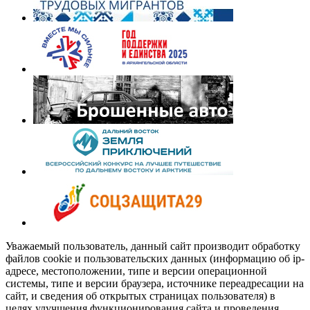
Уважаемый пользователь, данный сайт производит обработку
файлов cookie и пользовательских данных (информацию об ip-
адресе, местоположении, типе и версии операционной
системы, типе и версии браузера, источнике переадресации на
сайт, и сведения об открытых страницах пользователя) в
целях улучшения функционирования сайта и проведения