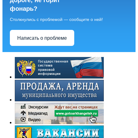
дороге, не горит
фонарь?
Столкнулись с проблемой — сообщите о ней!
Написать о проблеме