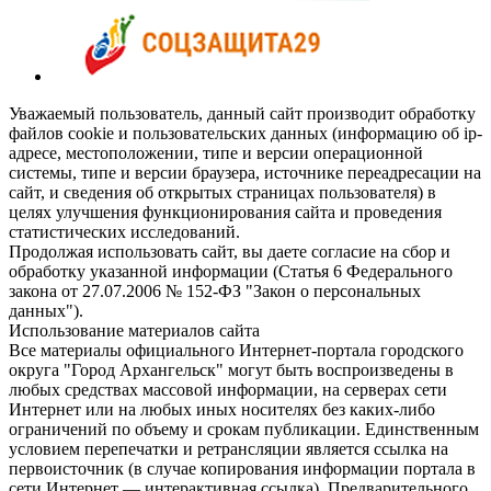
Уважаемый пользователь, данный сайт производит обработку
файлов cookie и пользовательских данных (информацию об ip-
адресе, местоположении, типе и версии операционной
системы, типе и версии браузера, источнике переадресации на
сайт, и сведения об открытых страницах пользователя) в
целях улучшения функционирования сайта и проведения
статистических исследований.
Продолжая использовать сайт, вы даете согласие на сбор и
обработку указанной информации (Статья 6 Федерального
закона от 27.07.2006 № 152-ФЗ "Закон о персональных
данных").
Использование материалов сайта
Все материалы официального Интернет-портала городского
округа "Город Архангельск" могут быть воспроизведены в
любых средствах массовой информации, на серверах сети
Интернет или на любых иных носителях без каких-либо
ограничений по объему и срокам публикации. Единственным
условием перепечатки и ретрансляции является ссылка на
первоисточник (в случае копирования информации портала в
сети Интернет — интерактивная ссылка). Предварительного