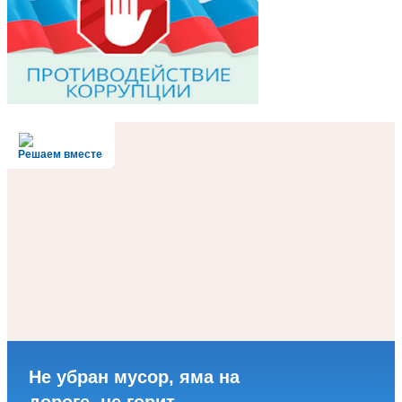
Решаем вместе
Не убран мусор, яма на