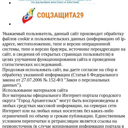
Уважаемый пользователь, данный сайт производит обработку
файлов cookie и пользовательских данных (информацию об ip-
адресе, местоположении, типе и версии операционной
системы, типе и версии браузера, источнике переадресации на
сайт, и сведения об открытых страницах пользователя) в
целях улучшения функционирования сайта и проведения
статистических исследований.
Продолжая использовать сайт, вы даете согласие на сбор и
обработку указанной информации (Статья 6 Федерального
закона от 27.07.2006 № 152-ФЗ "Закон о персональных
данных").
Использование материалов сайта
Все материалы официального Интернет-портала городского
округа "Город Архангельск" могут быть воспроизведены в
любых средствах массовой информации, на серверах сети
Интернет или на любых иных носителях без каких-либо
ограничений по объему и срокам публикации. Единственным
условием перепечатки и ретрансляции является ссылка на
первоисточник (в случае копирования информации портала в