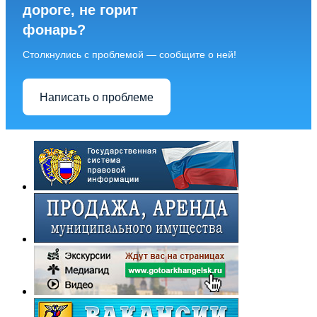
дороге, не горит
фонарь?
Столкнулись с проблемой — сообщите о ней!
Написать о проблеме