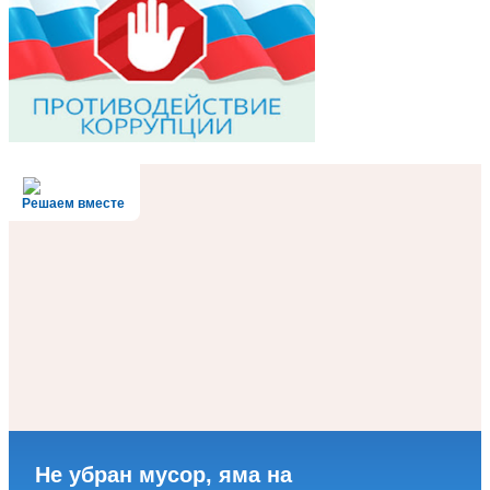
Решаем вместе
Не убран мусор, яма на