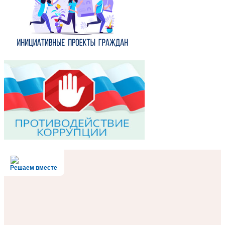
Решаем вместе