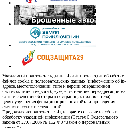
Уважаемый пользователь, данный сайт производит обработку
файлов cookie и пользовательских данных (информацию об ip-
адресе, местоположении, типе и версии операционной
системы, типе и версии браузера, источнике переадресации на
сайт, и сведения об открытых страницах пользователя) в
целях улучшения функционирования сайта и проведения
статистических исследований.
Продолжая использовать сайт, вы даете согласие на сбор и
обработку указанной информации (Статья 6 Федерального
закона от 27.07.2006 № 152-ФЗ "Закон о персональных
данных").