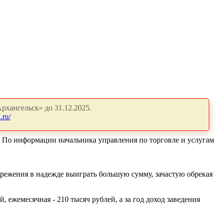
рхангельск» до 31.12.2025.
.ru/
. По информации начальника управления по торговле и услугам
бережения в надежде выиграть большую сумму, зачастую обрекая
 ежемесячная - 210 тысяч рублей, а за год доход заведения