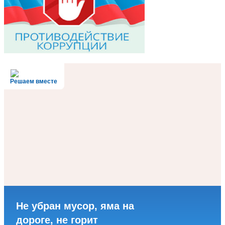
Решаем вместе
Не убран мусор, яма на
дороге, не горит