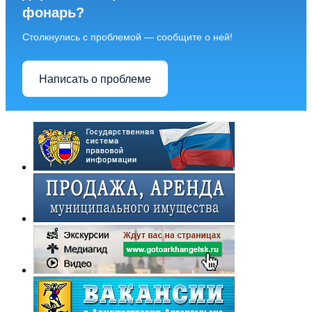
фонарь?
Столкнулись с проблемой — сообщите о ней!
Написать о проблеме