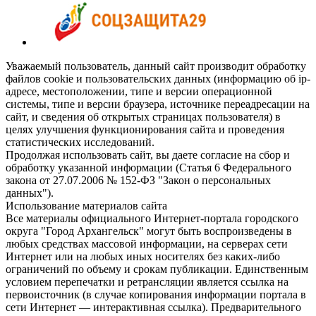
Уважаемый пользователь, данный сайт производит обработку
файлов cookie и пользовательских данных (информацию об ip-
адресе, местоположении, типе и версии операционной
системы, типе и версии браузера, источнике переадресации на
сайт, и сведения об открытых страницах пользователя) в
целях улучшения функционирования сайта и проведения
статистических исследований.
Продолжая использовать сайт, вы даете согласие на сбор и
обработку указанной информации (Статья 6 Федерального
закона от 27.07.2006 № 152-ФЗ "Закон о персональных
данных").
Использование материалов сайта
Все материалы официального Интернет-портала городского
округа "Город Архангельск" могут быть воспроизведены в
любых средствах массовой информации, на серверах сети
Интернет или на любых иных носителях без каких-либо
ограничений по объему и срокам публикации. Единственным
условием перепечатки и ретрансляции является ссылка на
первоисточник (в случае копирования информации портала в
сети Интернет — интерактивная ссылка). Предварительного