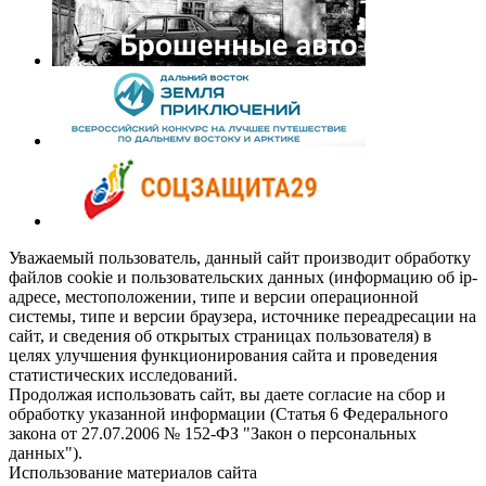
Уважаемый пользователь, данный сайт производит обработку
файлов cookie и пользовательских данных (информацию об ip-
адресе, местоположении, типе и версии операционной
системы, типе и версии браузера, источнике переадресации на
сайт, и сведения об открытых страницах пользователя) в
целях улучшения функционирования сайта и проведения
статистических исследований.
Продолжая использовать сайт, вы даете согласие на сбор и
обработку указанной информации (Статья 6 Федерального
закона от 27.07.2006 № 152-ФЗ "Закон о персональных
данных").
Использование материалов сайта