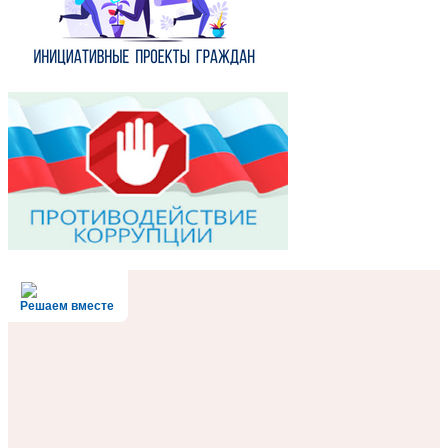
Решаем вместе