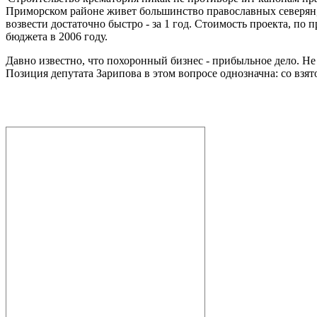
Приморском районе живет большинство православных северян, 
возвести достаточно быстро - за 1 год. Стоимость проекта, по
бюджета в 2006 году.
Давно известно, что похоронный бизнес - прибыльное дело. Не
Позиция депутата Зарипова в этом вопросе однозначна: со взя