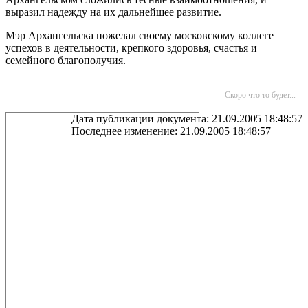
выразил надежду на их дальнейшее развитие.
Мэр Архангельска пожелал своему московскому коллеге
успехов в деятельности, крепкого здоровья, счастья и
семейного благополучия.
Скоро что то будет...
Дата публикации документа: 21.09.2005 18:48:57
Последнее изменение: 21.09.2005 18:48:57