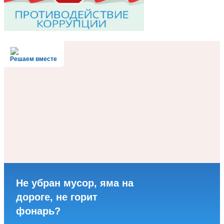
Решаем вместе
Не убран мусор, яма на
дороге, не горит
фонарь?