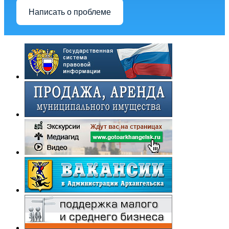
Написать о проблеме