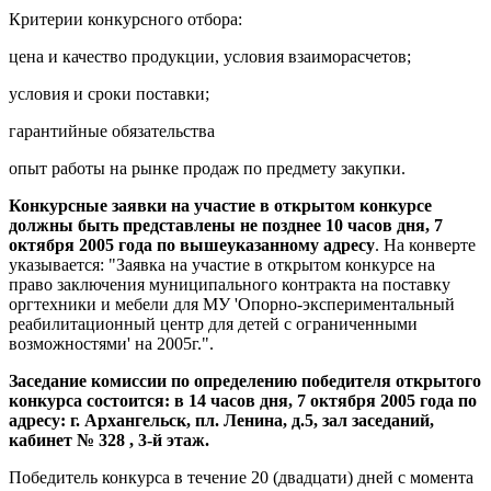
Критерии конкурсного отбора:
цена и качество продукции, условия взаиморасчетов;
условия и сроки поставки;
гарантийные обязательства
опыт работы на рынке продаж по предмету закупки.
Конкурсные заявки на участие в открытом конкурсе
должны быть представлены не позднее 10 часов дня, 7
октября 2005 года по вышеуказанному адресу
. На конверте
указывается: "Заявка на участие в открытом конкурсе на
право заключения муниципального контракта на поставку
оргтехники и мебели для МУ 'Опорно-экспериментальный
реабилитационный центр для детей с ограниченными
возможностями' на 2005г.".
Заседание комиссии по определению победителя открытого
конкурса состоится: в 14 часов дня, 7 октября 2005 года по
адресу: г. Архангельск, пл. Ленина, д.5, зал заседаний,
кабинет № 328 , 3-й этаж.
Победитель конкурса в течение 20 (двадцати) дней с момента