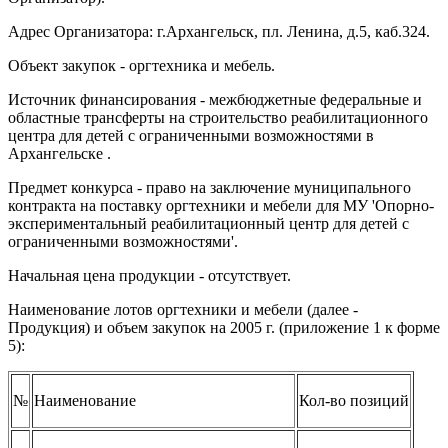
Адрес Организатора: г.Архангельск, пл. Ленина, д.5, каб.324.
Объект закупок - оргтехника и мебель.
Источник финансирования - межбюджетные федеральные и
областные трансферты на строительство реабилитационного
центра для детей с ограниченными возможностями в
Архангельске .
Предмет конкурса - право на заключение муниципального
контракта на поставку оргтехники и мебели для МУ 'Опорно-
экспериментальный реабилитационный центр для детей с
ограниченными возможностями'.
Начальная цена продукции - отсутствует.
Наименование лотов оргтехники и мебели (далее -
Продукция) и объем закупок на 2005 г. (приложение 1 к форме
5):
№
Наименование
Кол-во позиций