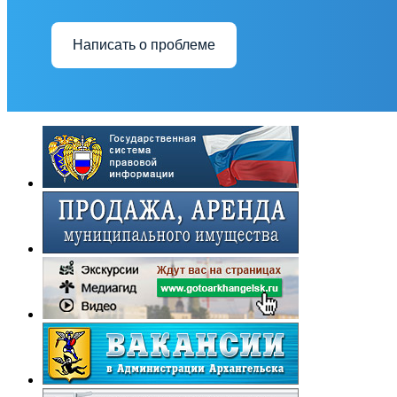
Написать о проблеме