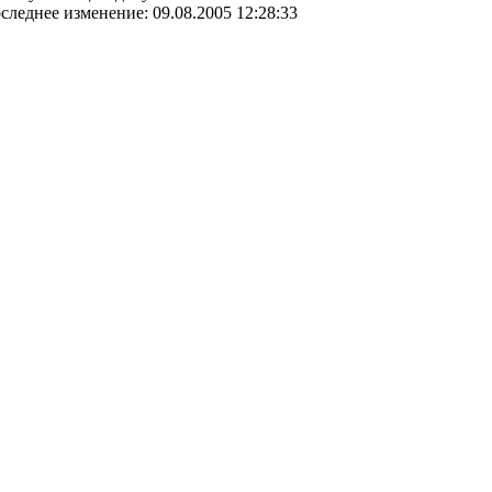
следнее изменение: 09.08.2005 12:28:33