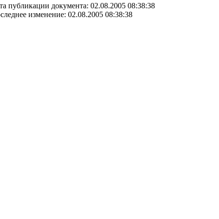
та публикации документа: 02.08.2005 08:38:38
следнее изменение: 02.08.2005 08:38:38