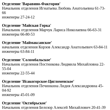
Отделение 'Варавино-Фактория'
Начальник отделения Игнатьева Любовь Анатольевна 61-73-
66
инженеры 27-24-12
Отделение 'Майская Горка'
Начальник отделения Марчук Лариса Николаевна 66-63-31
инженеры 66-80-53
Отделение 'Маймаксанское'
начальник отделения Корзов Александр Анатольевич 63-84-11
инженеры 63-84-11
Отделение 'Соломбальское'
Начальник отделения Постникова Людмила Михайловна 22-
55-04
инженеры 22-55-44
Отделение 'Исакогорское-Цигломенское'
Начальник отделения Печинкина Лидия Александровна 45-
04-92
инженеры 45-01-09
Отделение 'Октябрьское'
Начальник отделения Белозор Алексей Михайлович 20-41-39