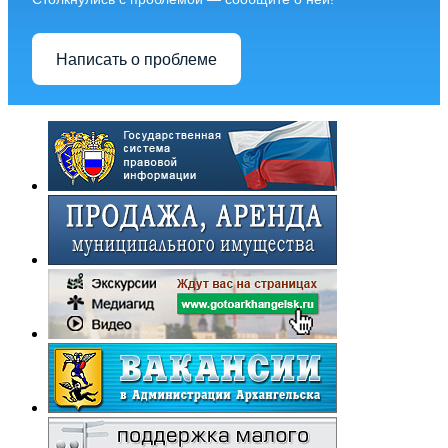
Написать о проблеме