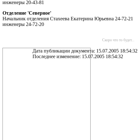
инженеры 20-43-81
Отделение 'Северное'
Начальник отделения Стахеева Екатерина Юрьевна 24-72-21
инженеры 24-72-20
Скоро что то будет...
Дата публикации документа: 15.07.2005 18:54:32
Последнее изменение: 15.07.2005 18:54:32