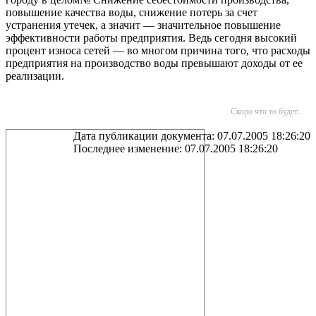
повышение качества воды, снижение потерь за счет
устранения утечек, а значит — значительное повышение
эффективности работы предприятия. Ведь сегодня высокий
процент износа сетей — во многом причина того, что расходы
предприятия на производство воды превышают доходы от ее
реализации.
Скоро что то будет...
Дата публикации документа: 07.07.2005 18:26:20
Последнее изменение: 07.07.2005 18:26:20