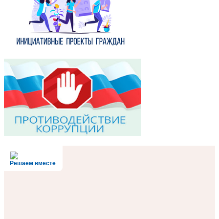
Решаем вместе