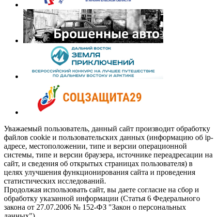
Уважаемый пользователь, данный сайт производит обработку
файлов cookie и пользовательских данных (информацию об ip-
адресе, местоположении, типе и версии операционной
системы, типе и версии браузера, источнике переадресации на
сайт, и сведения об открытых страницах пользователя) в
целях улучшения функционирования сайта и проведения
статистических исследований.
Продолжая использовать сайт, вы даете согласие на сбор и
обработку указанной информации (Статья 6 Федерального
закона от 27.07.2006 № 152-ФЗ "Закон о персональных
данных").