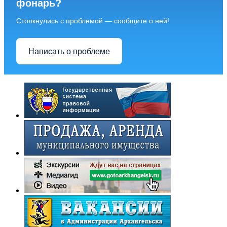
фонарь?
Столкнулись с проблемой — сообщите о ней!
Написать о проблеме