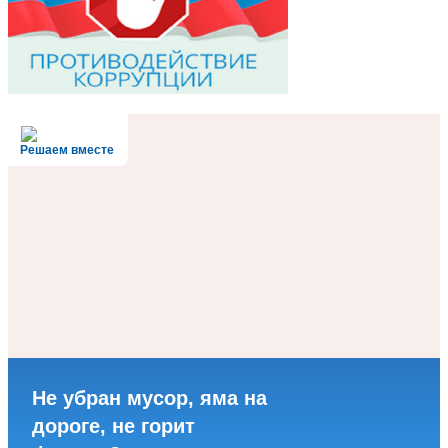
Решаем вместе
Не убран мусор, яма на
дороге, не горит