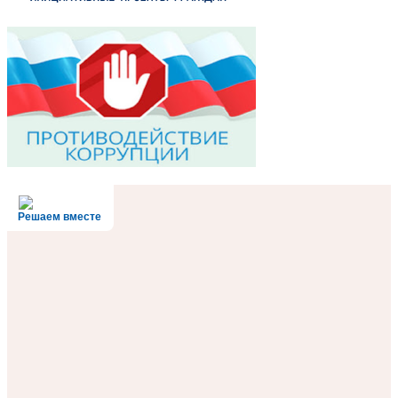
Решаем вместе