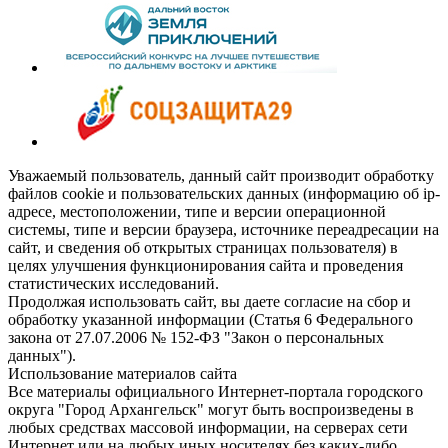
Уважаемый пользователь, данный сайт производит обработку
файлов cookie и пользовательских данных (информацию об ip-
адресе, местоположении, типе и версии операционной
системы, типе и версии браузера, источнике переадресации на
сайт, и сведения об открытых страницах пользователя) в
целях улучшения функционирования сайта и проведения
статистических исследований.
Продолжая использовать сайт, вы даете согласие на сбор и
обработку указанной информации (Статья 6 Федерального
закона от 27.07.2006 № 152-ФЗ "Закон о персональных
данных").
Использование материалов сайта
Все материалы официального Интернет-портала городского
округа "Город Архангельск" могут быть воспроизведены в
любых средствах массовой информации, на серверах сети
Интернет или на любых иных носителях без каких-либо