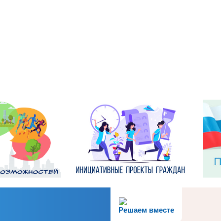
Решаем вместе