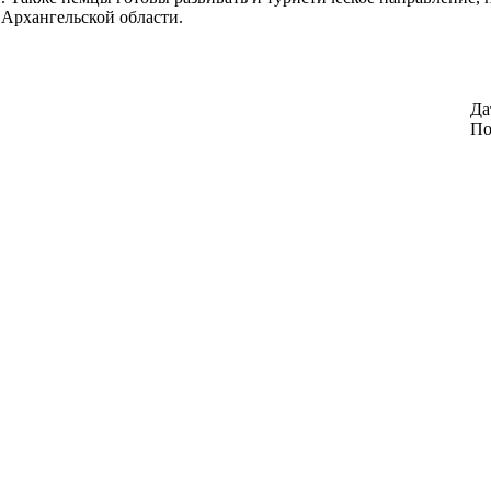
Архангельской области.
Да
По