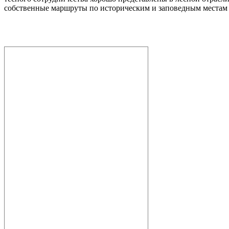
собственные маршруты по историческим и заповедным местам 