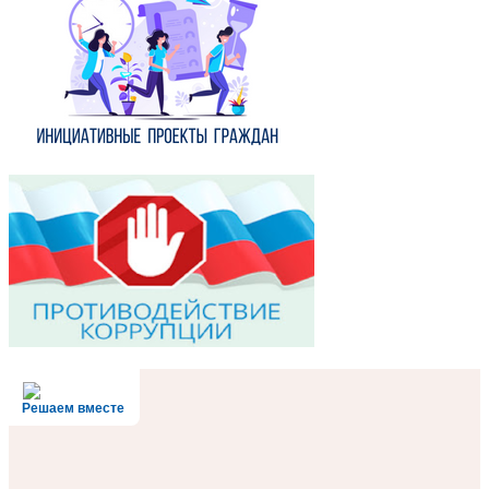
Решаем вместе