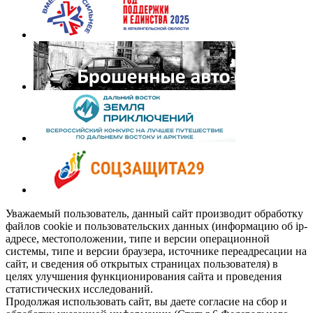
Уважаемый пользователь, данный сайт производит обработку
файлов cookie и пользовательских данных (информацию об ip-
адресе, местоположении, типе и версии операционной
системы, типе и версии браузера, источнике переадресации на
сайт, и сведения об открытых страницах пользователя) в
целях улучшения функционирования сайта и проведения
статистических исследований.
Продолжая использовать сайт, вы даете согласие на сбор и