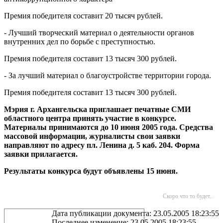
Премия победителя составит 20 тысяч рублей.
- Лучший творческий материал о деятельности органов
внутренних дел по борьбе с преступностью.
Премия победителя составит 13 тысяч 300 рублей.
- За лучший материал о благоустройстве территории города.
Премия победителя составит 13 тысяч 300 рублей.
Мэрия г. Архангельска приглашает печатные СМИ
областного центра принять участие в конкурсе.
Материалы принимаются до 10 июня 2005 года. Средства
массовой информации, журналисты свои заявки
направляют по адресу пл. Ленина д. 5 каб. 204. Форма
заявки прилагается.
Результаты конкурса будут объявлены 15 июня.
Скоро что то будет...
Дата публикации документа: 23.05.2005 18:23:55
Последнее изменение: 23.05.2005 18:23:55