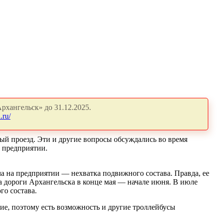
рхангельск» до 31.12.2025.
.ru/
й проезд. Эти и другие вопросы обсуждались во время
 предприятии.
а на предприятии — нехватка подвижного состава. Правда, ее
а дороги Архангельска в конце мая — начале июня. В июле
го состава.
ие, поэтому есть возможность и другие троллейбусы