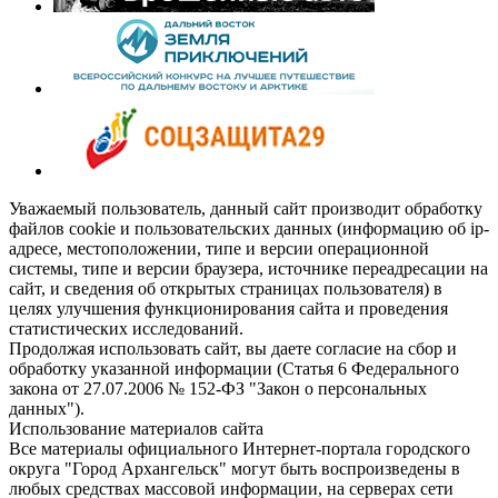
Уважаемый пользователь, данный сайт производит обработку
файлов cookie и пользовательских данных (информацию об ip-
адресе, местоположении, типе и версии операционной
системы, типе и версии браузера, источнике переадресации на
сайт, и сведения об открытых страницах пользователя) в
целях улучшения функционирования сайта и проведения
статистических исследований.
Продолжая использовать сайт, вы даете согласие на сбор и
обработку указанной информации (Статья 6 Федерального
закона от 27.07.2006 № 152-ФЗ "Закон о персональных
данных").
Использование материалов сайта
Все материалы официального Интернет-портала городского
округа "Город Архангельск" могут быть воспроизведены в
любых средствах массовой информации, на серверах сети