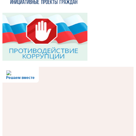
Решаем вместе