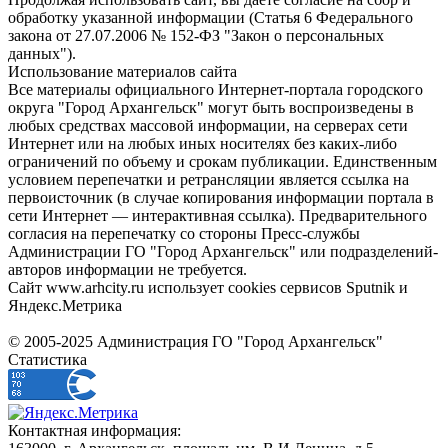
обработку указанной информации (Статья 6 Федерального
закона от 27.07.2006 № 152-ФЗ "Закон о персональных
данных").
Использование материалов сайта
Все материалы официального Интернет-портала городского
округа "Город Архангельск" могут быть воспроизведены в
любых средствах массовой информации, на серверах сети
Интернет или на любых иных носителях без каких-либо
ограничений по объему и срокам публикации. Единственным
условием перепечатки и ретрансляции является ссылка на
первоисточник (в случае копирования информации портала в
сети Интернет — интерактивная ссылка). Предварительного
согласия на перепечатку со стороны Пресс-службы
Администрации ГО "Город Архангельск" или подразделений-
авторов информации не требуется.
Сайт www.arhcity.ru использует cookies сервисов Sputnik и
Яндекс.Метрика
© 2005-2025 Администрация ГО "Город Архангельск"
Статистика
Контактная информация: