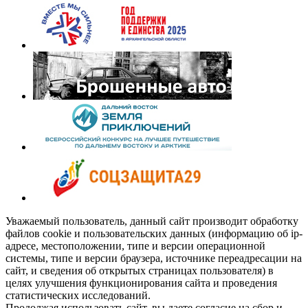
Уважаемый пользователь, данный сайт производит обработку
файлов cookie и пользовательских данных (информацию об ip-
адресе, местоположении, типе и версии операционной
системы, типе и версии браузера, источнике переадресации на
сайт, и сведения об открытых страницах пользователя) в
целях улучшения функционирования сайта и проведения
статистических исследований.
Продолжая использовать сайт, вы даете согласие на сбор и