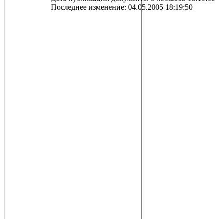
Последнее изменение: 04.05.2005 18:19:50