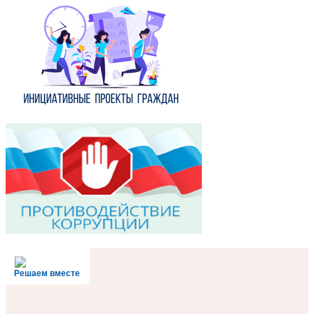
Решаем вместе