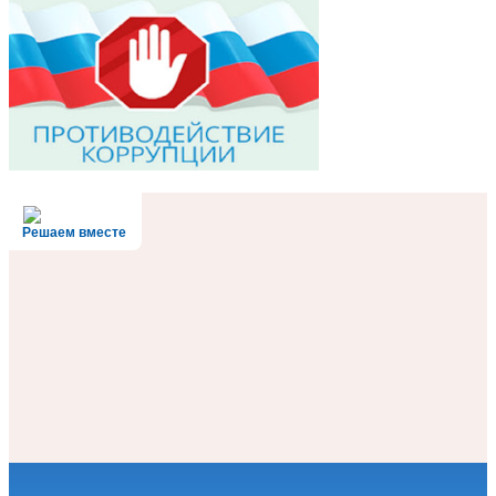
Решаем вместе