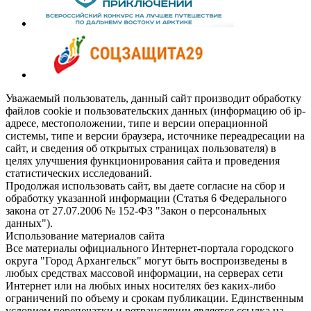
Уважаемый пользователь, данный сайт производит обработку
файлов cookie и пользовательских данных (информацию об ip-
адресе, местоположении, типе и версии операционной
системы, типе и версии браузера, источнике переадресации на
сайт, и сведения об открытых страницах пользователя) в
целях улучшения функционирования сайта и проведения
статистических исследований.
Продолжая использовать сайт, вы даете согласие на сбор и
обработку указанной информации (Статья 6 Федерального
закона от 27.07.2006 № 152-ФЗ "Закон о персональных
данных").
Использование материалов сайта
Все материалы официального Интернет-портала городского
округа "Город Архангельск" могут быть воспроизведены в
любых средствах массовой информации, на серверах сети
Интернет или на любых иных носителях без каких-либо
ограничений по объему и срокам публикации. Единственным
условием перепечатки и ретрансляции является ссылка на