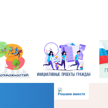
Решаем вместе