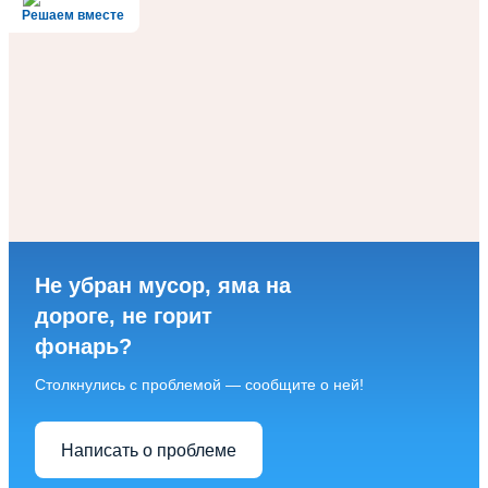
Решаем вместе
Не убран мусор, яма на
дороге, не горит
фонарь?
Столкнулись с проблемой — сообщите о ней!
Написать о проблеме