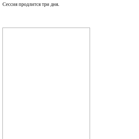
Сессия продлится три дня.