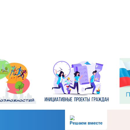
Решаем вместе