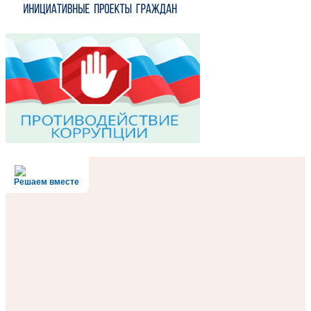
Решаем вместе