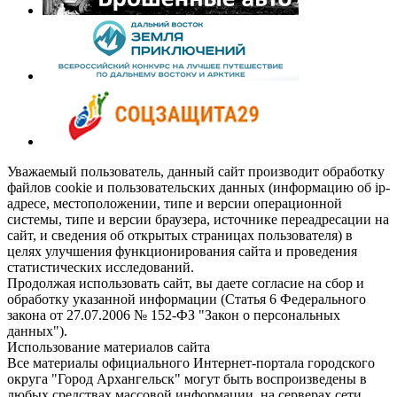
Уважаемый пользователь, данный сайт производит обработку
файлов cookie и пользовательских данных (информацию об ip-
адресе, местоположении, типе и версии операционной
системы, типе и версии браузера, источнике переадресации на
сайт, и сведения об открытых страницах пользователя) в
целях улучшения функционирования сайта и проведения
статистических исследований.
Продолжая использовать сайт, вы даете согласие на сбор и
обработку указанной информации (Статья 6 Федерального
закона от 27.07.2006 № 152-ФЗ "Закон о персональных
данных").
Использование материалов сайта
Все материалы официального Интернет-портала городского
округа "Город Архангельск" могут быть воспроизведены в
любых средствах массовой информации, на серверах сети